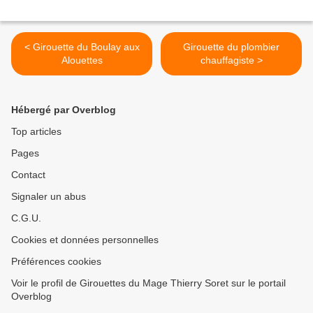
< Girouette du Boulay aux
Girouette du plombier
Alouettes
chauffagiste >
Hébergé par Overblog
Top articles
Pages
Contact
Signaler un abus
C.G.U.
Cookies et données personnelles
Préférences cookies
Voir le profil de Girouettes du Mage Thierry Soret sur le portail
Overblog