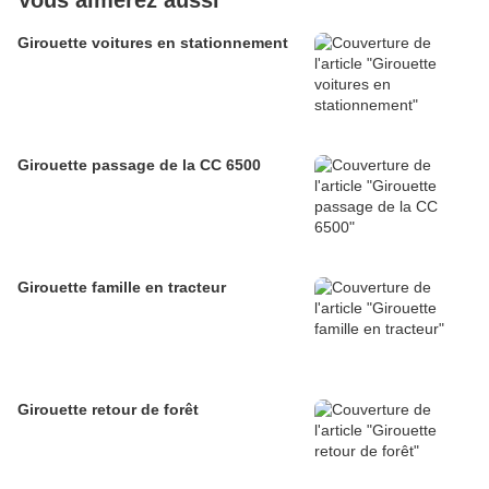
Vous aimerez aussi
Girouette voitures en stationnement
Girouette passage de la CC 6500
Girouette famille en tracteur
Girouette retour de forêt