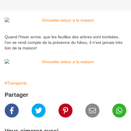
Quand l'hiver arrive, que les feuilles des arbres sont tombées,
l'on se rend compte de la présence du hibou, il n'est jamais très
loin de la maison!
#Transports
Partager