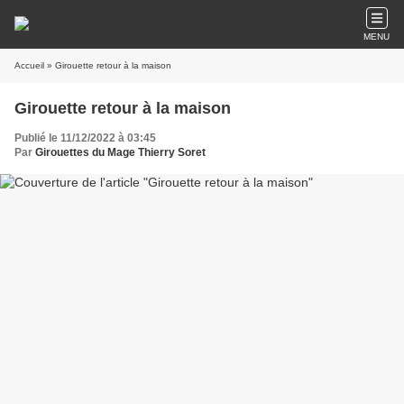
MENU
Accueil
» Girouette retour à la maison
Girouette retour à la maison
Publié le 11/12/2022 à 03:45
Par
Girouettes du Mage Thierry Soret