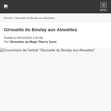
MENU
Accueil
» Girouette du Boulay aux Alouettes
Girouette du Boulay aux Alouettes
Publié le 04/12/2022 à 03:00
Par
Girouettes du Mage Thierry Soret