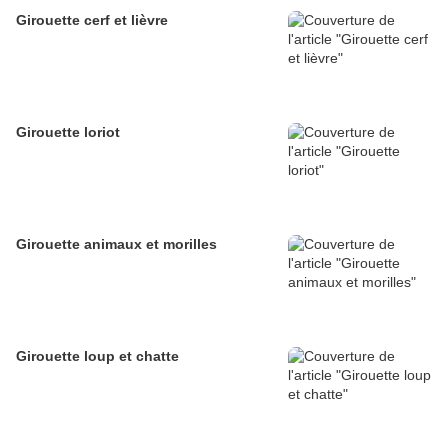
Girouette cerf et lièvre
Girouette loriot
Girouette animaux et morilles
Girouette loup et chatte