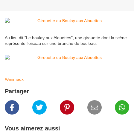
Au lieu dit "Le boulay aux Alouettes", une girouette dont la scène
représente l'oiseau sur une branche de bouleau.
#Animaux
Partager
Vous aimerez aussi