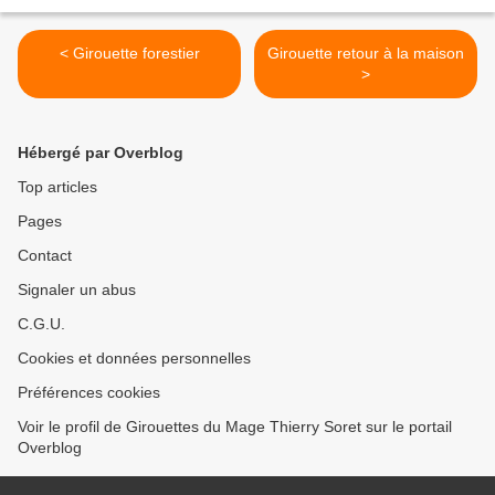
< Girouette forestier
Girouette retour à la maison
>
Hébergé par Overblog
Top articles
Pages
Contact
Signaler un abus
C.G.U.
Cookies et données personnelles
Préférences cookies
Voir le profil de Girouettes du Mage Thierry Soret sur le portail
Overblog