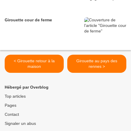
Girouette cour de ferme
< Girouette retour à la
Girouette au pays des
maison
rennes >
Hébergé par Overblog
Top articles
Pages
Contact
Signaler un abus