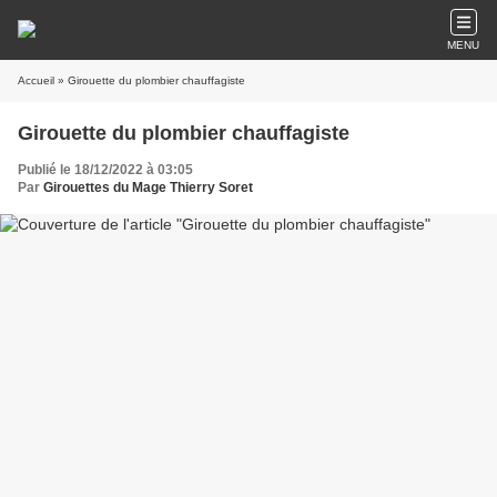
MENU
Accueil
» Girouette du plombier chauffagiste
Girouette du plombier chauffagiste
Publié le 18/12/2022 à 03:05
Par
Girouettes du Mage Thierry Soret