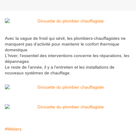
Avec la vague de froid qui sévit, les plombiers-chauffagistes ne
manquent pas d'activité pour maintenir le confort thermique
domestique.
L'hiver, l'essentiel des interventions concerne les réparations, les
dépannages.
Le reste de l'année, il y a l'entretien et les installations de
nouveaux systèmes de chauffage.
#Métiers