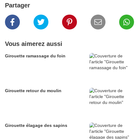
Partager
Vous aimerez aussi
Girouette ramassage du foin
Girouette retour du moulin
Girouette élagage des sapins