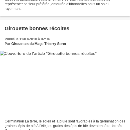
représenter sa fleur préférée, entourée d'hirondelles sous un soleil
rayonnant.
Girouette bonnes récoltes
Publié le 11/03/2018 à 02:36
Par
Girouettes du Mage Thierry Soret
Germination La terre, le soleil et la pluie sont favorables à la germination des
graines. épis de blé A l'été, les grains des épis de blé devraient être formés.