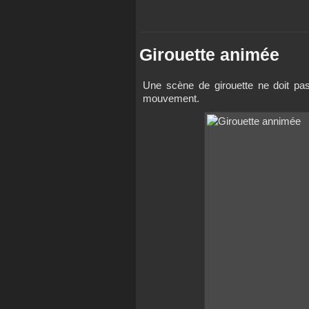
Girouette animée
Une scène de girouette ne doit pas 
mouvement.