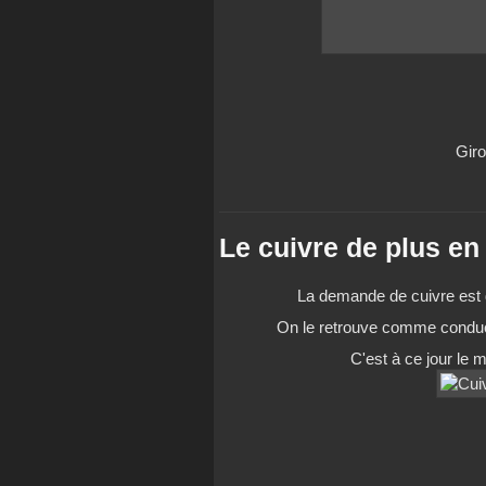
Giro
Le cuivre de plus en
La demande de cuivre est 
On le retrouve comme conduc
C'est à ce jour le m