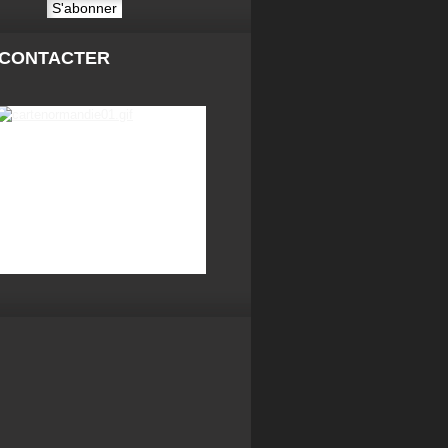
 CONTACTER