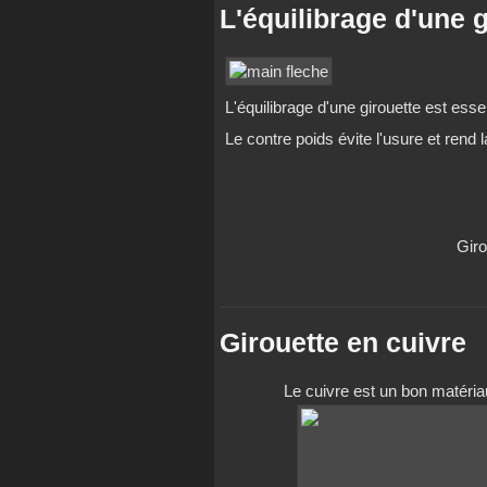
L'équilibrage d'une g
L'équilibrage d'une girouette est ess
Le contre poids évite l'usure et rend 
Giro
Girouette en cuivre
Le cuivre est un bon matéria