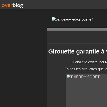
Girouette garantie à 
Quand elle existe, pourqu
Toutes les girouettes que j