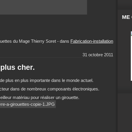
ME
uettes du Mage Thierry Soret
-
dans
Fabrication-installation
31 octobre 2011
 plus cher.
de plus en plus importante dans le monde actuel.
teur dans de nombreux composants électroniques.
eilleur matériau pour réaliser un girouette.