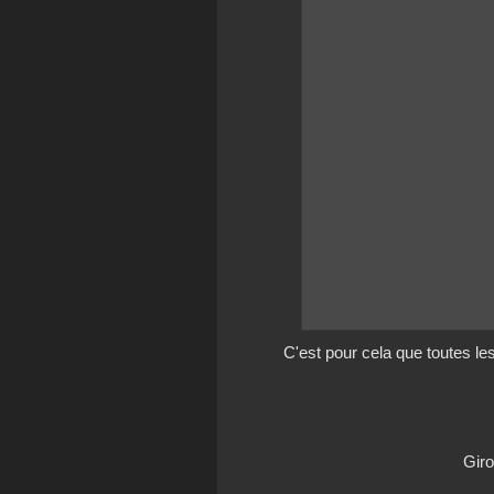
C'est pour cela que toutes le
Giro