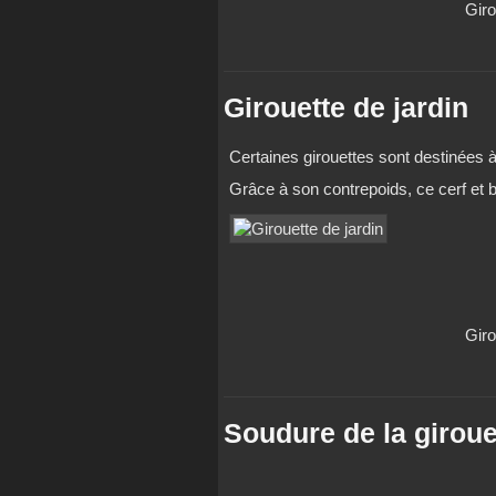
Giro
Girouette de jardin
Certaines girouettes sont destinées à
Grâce à son contrepoids, ce cerf et b
Giro
Soudure de la giroue