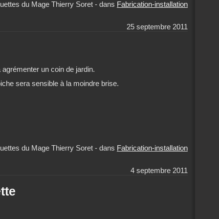
uettes du Mage Thierry Soret
-
dans
Fabrication-installation
25 septembre 2011
 agrémenter un coin de jardin.
iche sera sensible à la moindre brise.
uettes du Mage Thierry Soret
-
dans
Fabrication-installation
4 septembre 2011
tte