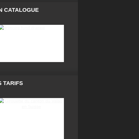
N CATALOGUE
 TARIFS