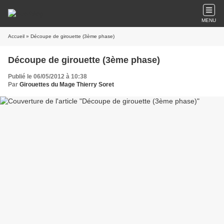
MENU
Accueil
» Découpe de girouette (3ème phase)
Découpe de girouette (3ème phase)
Publié le 06/05/2012 à 10:38
Par
Girouettes du Mage Thierry Soret