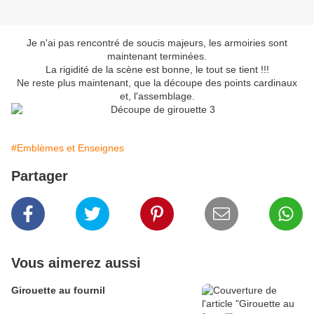
Je n'ai pas rencontré de soucis majeurs, les armoiries sont
maintenant terminées.
La rigidité de la scène est bonne, le tout se tient !!!
Ne reste plus maintenant, que la découpe des points cardinaux
et, l'assemblage.
#Emblèmes et Enseignes
Partager
Vous aimerez aussi
Girouette au fournil