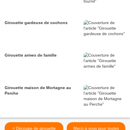
Girouette gardeuse de cochons
Girouette armes de famille
Girouette maison de Mortagne au
Perche
< Découpe de girouette
Merci à vous pour toutes