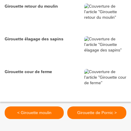
Girouette retour du moulin
Girouette élagage des sapins
Girouette cour de ferme
< Girouette moulin
Girouette de Pornic >