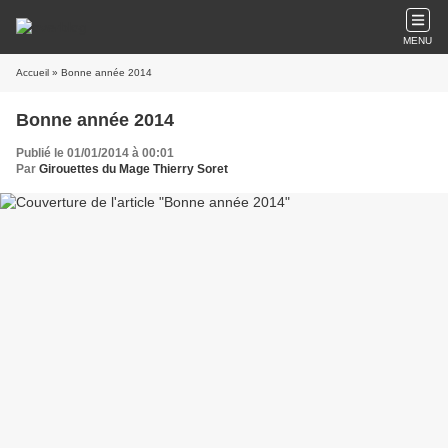
MENU
Accueil
» Bonne année 2014
Bonne année 2014
Publié le 01/01/2014 à 00:01
Par
Girouettes du Mage Thierry Soret