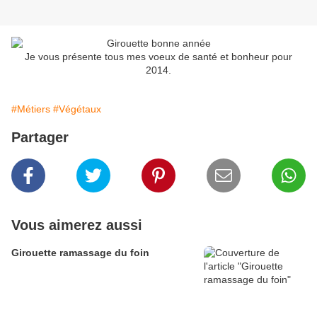
Je vous présente tous mes voeux de santé et bonheur pour
2014.
#Métiers
#Végétaux
Partager
Vous aimerez aussi
Girouette ramassage du foin