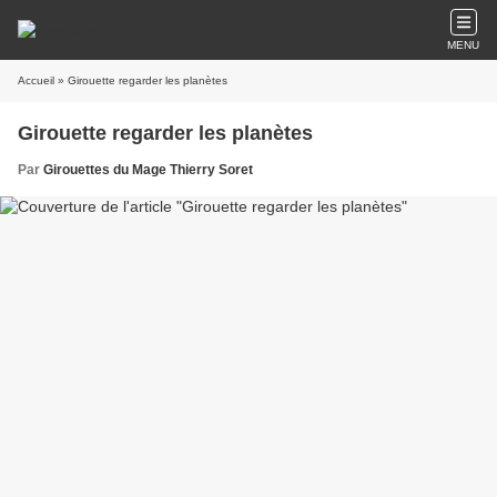
MENU
Accueil
» Girouette regarder les planètes
Girouette regarder les planètes
Par
Girouettes du Mage Thierry Soret