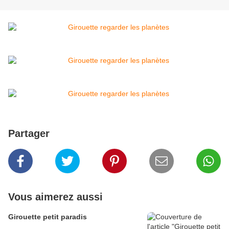
Partager
Vous aimerez aussi
Girouette petit paradis