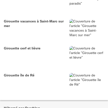
Girouette vacances à Saint-Marc sur
mer
Girouette cerf et lièvre
Girouette île de Ré