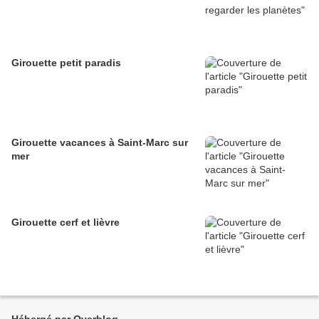
Girouette petit paradis
Girouette vacances à Saint-Marc sur
mer
Girouette cerf et lièvre