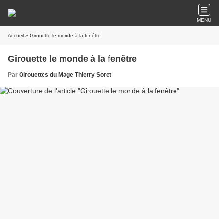
MENU
Accueil
» Girouette le monde à la fenêtre
Girouette le monde à la fenêtre
Par
Girouettes du Mage Thierry Soret