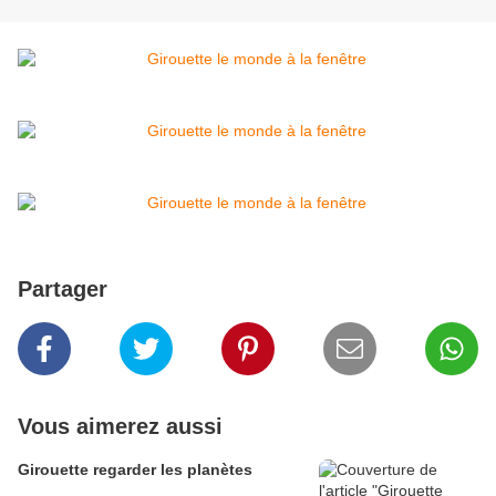
Partager
Vous aimerez aussi
Girouette regarder les planètes