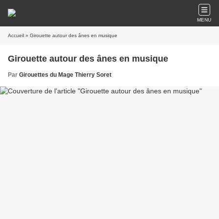
MENU
Accueil
» Girouette autour des ânes en musique
Girouette autour des ânes en musique
Par
Girouettes du Mage Thierry Soret