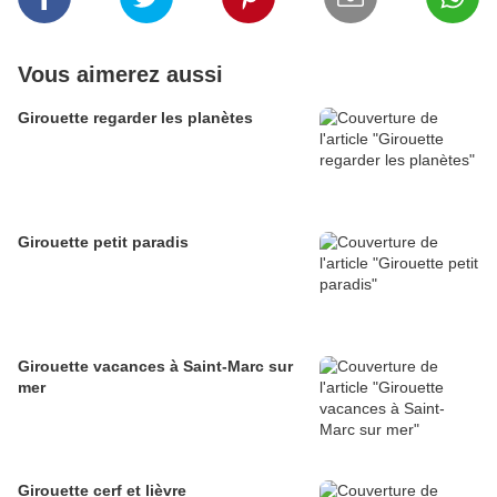
Vous aimerez aussi
Girouette regarder les planètes
Girouette petit paradis
Girouette vacances à Saint-Marc sur
mer
Girouette cerf et lièvre