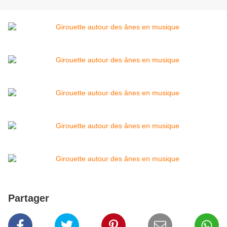
Partager