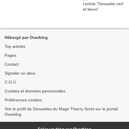
Hébergé par Overblog
Top articles
Pages
Contact
Signaler un abus
C.G.U.
Cookies et données personnelles
Préférences cookies
Voir le profil de Girouettes du Mage Thierry Soret sur le portail
Overblog