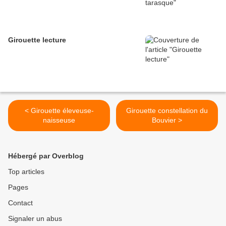
Girouette lecture
< Girouette éleveuse-
Girouette constellation du
naisseuse
Bouvier >
Hébergé par Overblog
Top articles
Pages
Contact
Signaler un abus