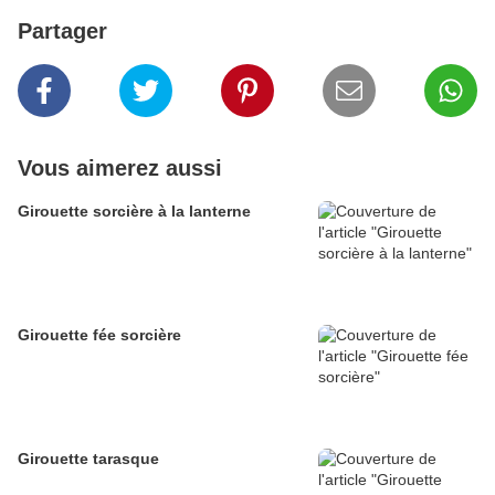
Partager
Vous aimerez aussi
Girouette sorcière à la lanterne
Girouette fée sorcière
Girouette tarasque