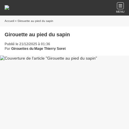
MENU
Accueil
» Girouette au pied du sapin
Girouette au pied du sapin
Publié le 21/12/2025 à 01:36
Par
Girouettes du Mage Thierry Soret