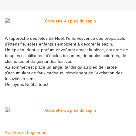
À l'approche des fêtes de Noël, l'effervescence des préparatifs
s'intensifie, et les enfants s'emploient à décorer le sapin.
Un épicéa, dont le parfum envoûtant emplit la pièce, est orné de
bougies scintillantes, d'étoiles brillantes, de boules colorées, de
clochettes et de guirlandes festives.
Au sommet est placé un ange, tandis qu'au pied de l'arbre
s'accumulent de faux cadeaux, témoignant de l'excitation des
festivités à venir.
Un joyeux Noël à tous!
#Contes et Légendes