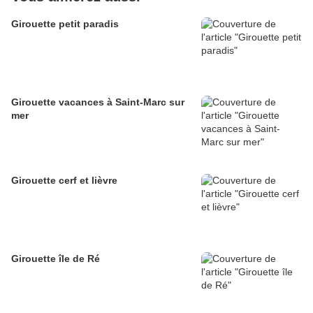
Girouette petit paradis
Girouette vacances à Saint-Marc sur
mer
Girouette cerf et lièvre
Girouette île de Ré