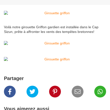
Voilà notre girouette Griffon gardien est installée dans le Cap
Sizun, prête à affronter les vents des tempêtes bretonnes!
Partager
Vous aimerez aussi