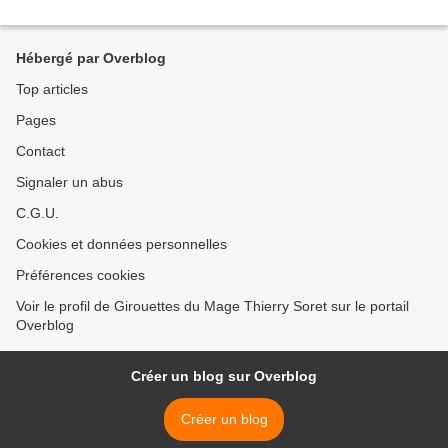
Hébergé par Overblog
Top articles
Pages
Contact
Signaler un abus
C.G.U.
Cookies et données personnelles
Préférences cookies
Voir le profil de Girouettes du Mage Thierry Soret sur le portail
Overblog
Créer un blog sur Overblog
Créer un blog