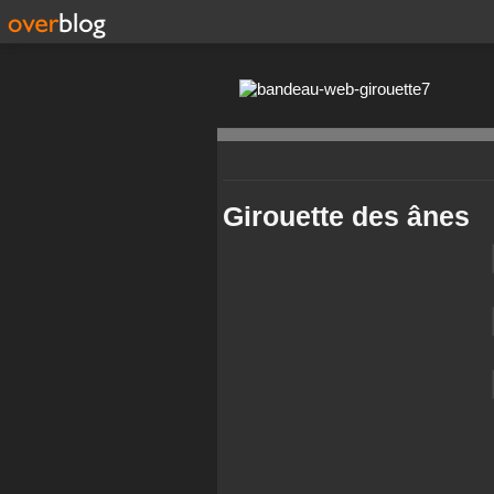
Girouette des ânes