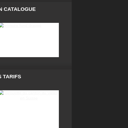
N CATALOGUE
 TARIFS