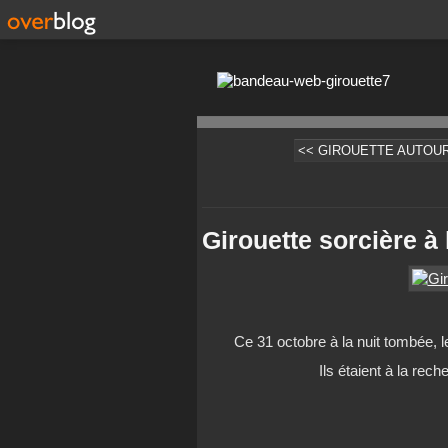
<< GIROUETTE AUTOU
Girouette sorcière à 
Ce 31 octobre à la nuit tombée, l
Ils étaient à la rec