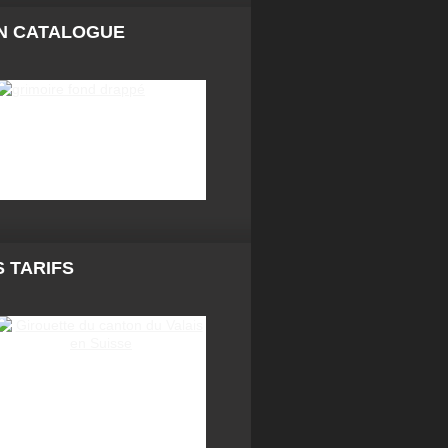
N CATALOGUE
 TARIFS