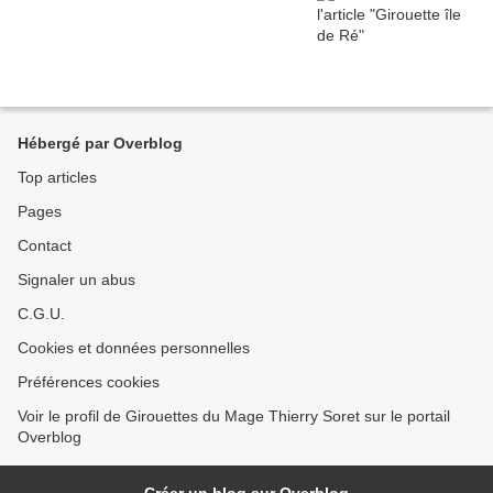
Hébergé par Overblog
Top articles
Pages
Contact
Signaler un abus
C.G.U.
Cookies et données personnelles
Préférences cookies
Voir le profil de Girouettes du Mage Thierry Soret sur le portail
Overblog