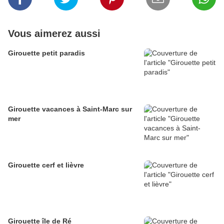
Vous aimerez aussi
Girouette petit paradis
Girouette vacances à Saint-Marc sur
mer
Girouette cerf et lièvre
Girouette île de Ré