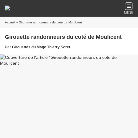
MENU
Accueil
» Girouette randonneurs du coté de Moulicent
Girouette randonneurs du coté de Moulicent
Par
Girouettes du Mage Thierry Soret