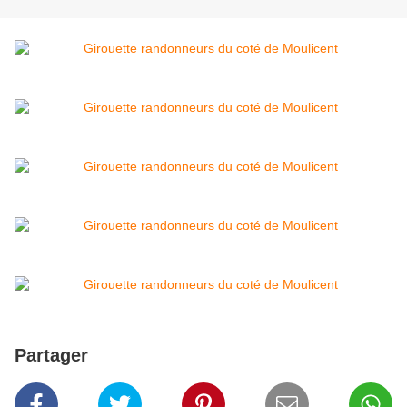
Partager