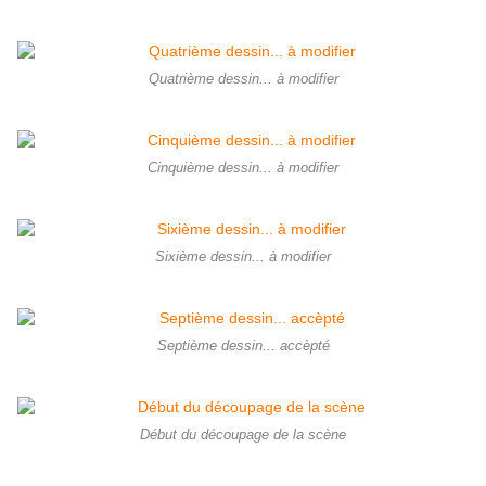
Quatrième dessin... à modifier
Cinquième dessin... à modifier
Sixième dessin... à modifier
Septième dessin... accèpté
Début du découpage de la scène