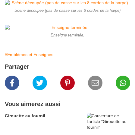
Scène découpée (pas de casse sur les 8 cordes de la harpe)
Enseigne terminée.
#Emblèmes et Enseignes
Partager
Vous aimerez aussi
Girouette au fournil