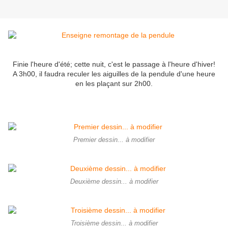
Finie l'heure d'été; cette nuit, c'est le passage à l'heure d'hiver!
A 3h00, il faudra reculer les aiguilles de la pendule d'une heure
en les plaçant sur 2h00.
Premier dessin... à modifier
Deuxième dessin... à modifier
Troisième dessin... à modifier