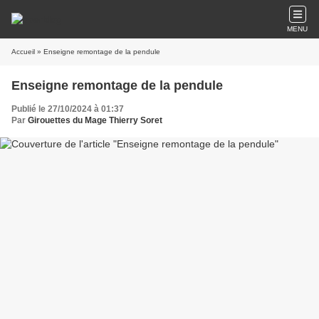
MENU
Accueil
» Enseigne remontage de la pendule
Enseigne remontage de la pendule
Publié le 27/10/2024 à 01:37
Par
Girouettes du Mage Thierry Soret