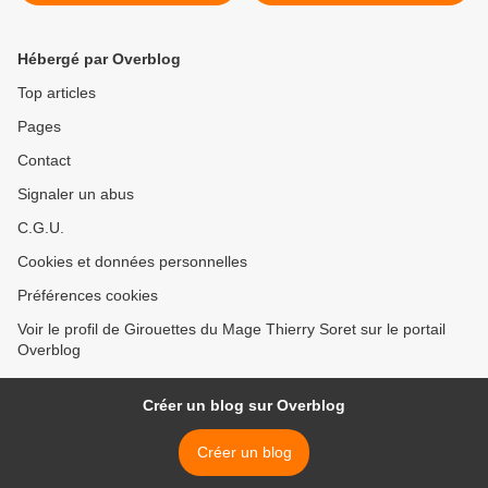
Hébergé par Overblog
Top articles
Pages
Contact
Signaler un abus
C.G.U.
Cookies et données personnelles
Préférences cookies
Voir le profil de Girouettes du Mage Thierry Soret sur le portail
Overblog
Créer un blog sur Overblog
Créer un blog