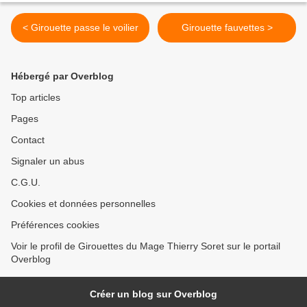
< Girouette passe le voilier
Girouette fauvettes >
Hébergé par Overblog
Top articles
Pages
Contact
Signaler un abus
C.G.U.
Cookies et données personnelles
Préférences cookies
Voir le profil de Girouettes du Mage Thierry Soret sur le portail
Overblog
Créer un blog sur Overblog