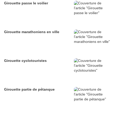
Girouette passe le voilier
Girouette marathoniens en ville
Girouette cyclotouristes
Girouette partie de pétanque