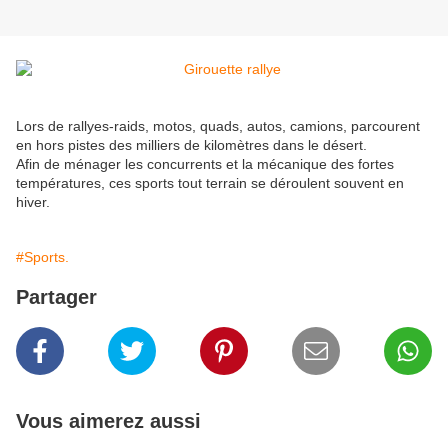
Lors de rallyes-raids, motos, quads, autos, camions, parcourent
en hors pistes des milliers de kilomètres dans le désert.
Afin de ménager les concurrents et la mécanique des fortes
températures, ces sports tout terrain se déroulent souvent en
hiver.
#Sports.
Partager
Vous aimerez aussi