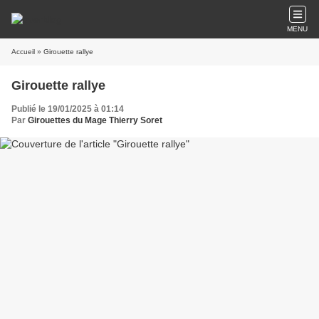
MENU
Accueil
» Girouette rallye
Girouette rallye
Publié le 19/01/2025 à 01:14
Par
Girouettes du Mage Thierry Soret