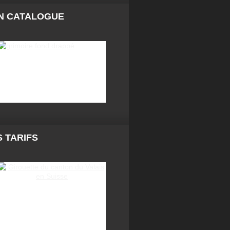
N CATALOGUE
 TARIFS