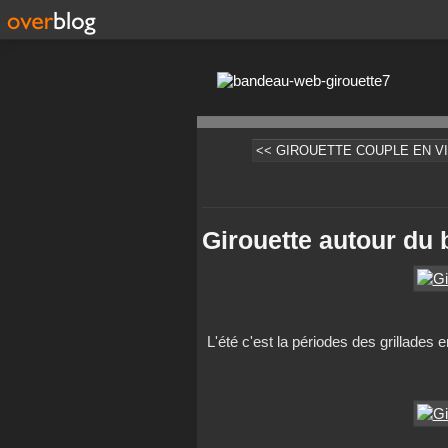
<< GIROUETTE COUPLE EN V
Girouette autour du
L'été c'est la périodes des grillades e