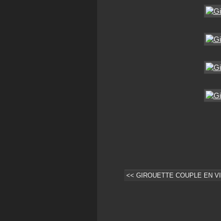
<< GIROUETTE COUPLE EN V