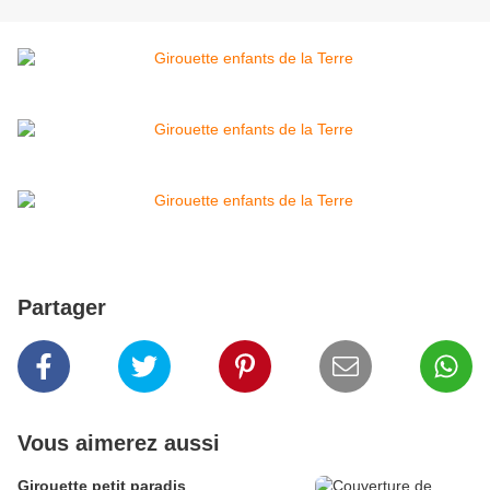
Partager
Vous aimerez aussi
Girouette petit paradis