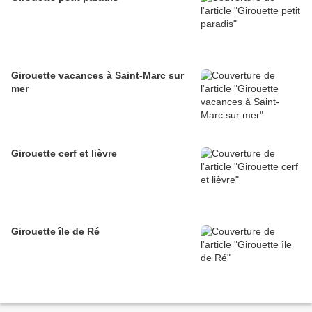
Girouette vacances à Saint-Marc sur
mer
Girouette cerf et lièvre
Girouette île de Ré