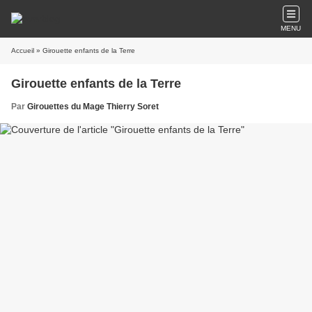
MENU
Accueil
» Girouette enfants de la Terre
Girouette enfants de la Terre
Par
Girouettes du Mage Thierry Soret