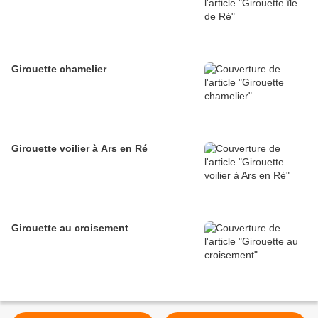
Girouette chamelier
Girouette voilier à Ars en Ré
Girouette au croisement