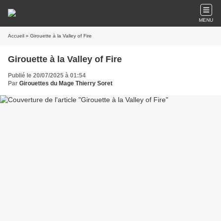
MENU
Accueil
» Girouette à la Valley of Fire
Girouette à la Valley of Fire
Publié le 20/07/2025 à 01:54
Par
Girouettes du Mage Thierry Soret