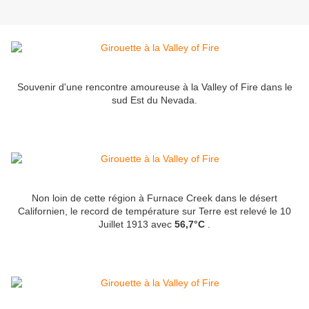
Souvenir d'une rencontre amoureuse à la Valley of Fire dans le
sud Est du Nevada.
Non loin de cette région à Furnace Creek dans le désert
Californien, le record de température sur Terre est relevé le 10
Juillet 1913 avec
56,7°C
.