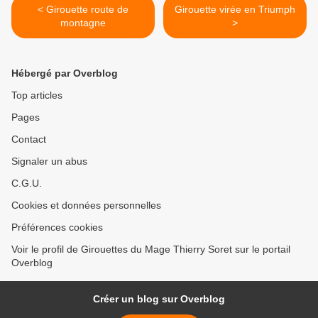
< Girouette route de
Girouette virée en Triumph
montagne
>
Hébergé par Overblog
Top articles
Pages
Contact
Signaler un abus
C.G.U.
Cookies et données personnelles
Préférences cookies
Voir le profil de Girouettes du Mage Thierry Soret sur le portail
Overblog
Créer un blog sur Overblog