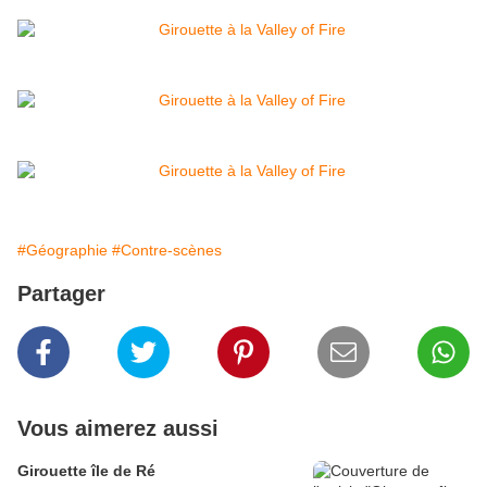
#Géographie
#Contre-scènes
Partager
Vous aimerez aussi
Girouette île de Ré