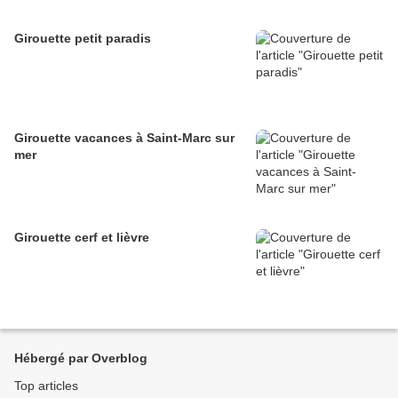
Girouette petit paradis
Girouette vacances à Saint-Marc sur
mer
Girouette cerf et lièvre
Hébergé par Overblog
Top articles