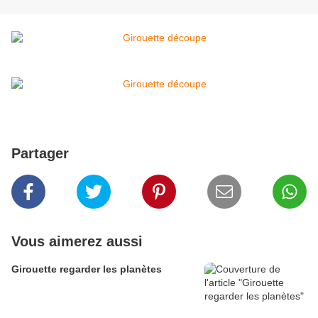
Partager
Vous aimerez aussi
Girouette regarder les planètes