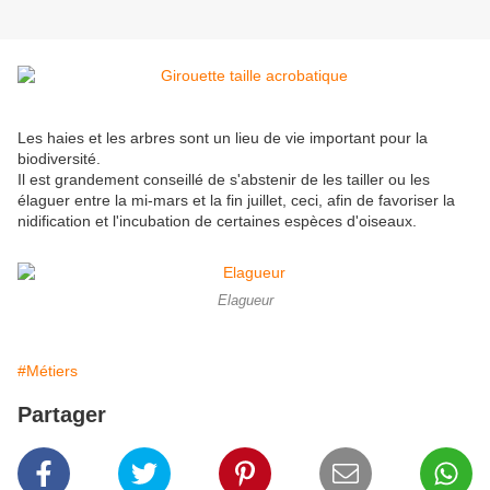
Les haies et les arbres sont un lieu de vie important pour la
biodiversité.
Il est grandement conseillé de s'abstenir de les tailler ou les
élaguer entre la mi-mars et la fin juillet, ceci, afin de favoriser la
nidification et l'incubation de certaines espèces d'oiseaux.
Elagueur
#Métiers
Partager