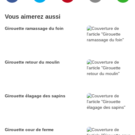
Vous aimerez aussi
Girouette ramassage du foin
Girouette retour du moulin
Girouette élagage des sapins
Girouette cour de ferme