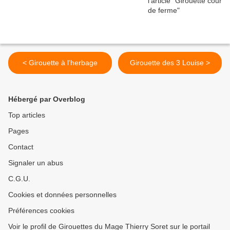
< Girouette à l'herbage
Girouette des 3 Louise >
Hébergé par Overblog
Top articles
Pages
Contact
Signaler un abus
C.G.U.
Cookies et données personnelles
Préférences cookies
Voir le profil de Girouettes du Mage Thierry Soret sur le portail