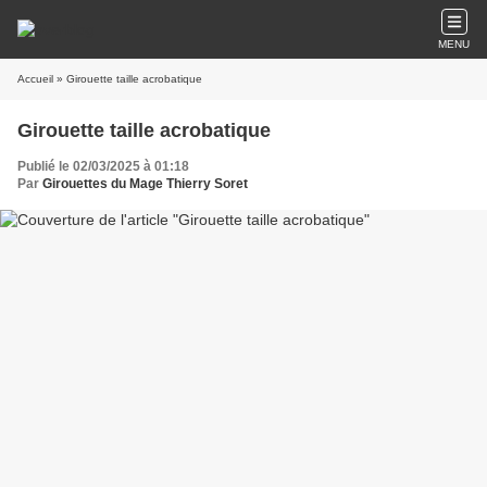
MENU
Accueil
» Girouette taille acrobatique
Girouette taille acrobatique
Publié le 02/03/2025 à 01:18
Par
Girouettes du Mage Thierry Soret