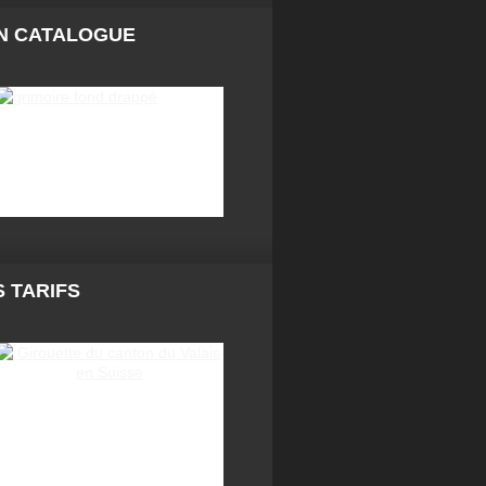
N CATALOGUE
 TARIFS