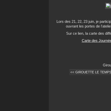
Lors des 21, 22, 23 juin, je parti
ouvrant les portes de l'atel
Sur ce lien, la carte des di
Carte des Journée
Giro
<< GIROUETTE LE TEMPS