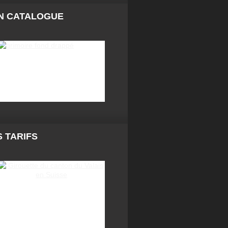
N CATALOGUE
 TARIFS