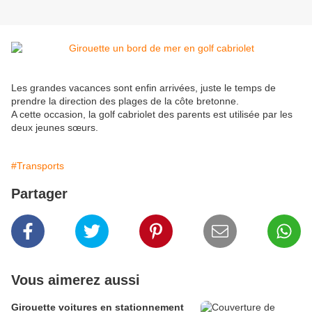
Les grandes vacances sont enfin arrivées, juste le temps de
prendre la direction des plages de la côte bretonne.
A cette occasion, la golf cabriolet des parents est utilisée par les
deux jeunes sœurs.
#Transports
Partager
Vous aimerez aussi
Girouette voitures en stationnement