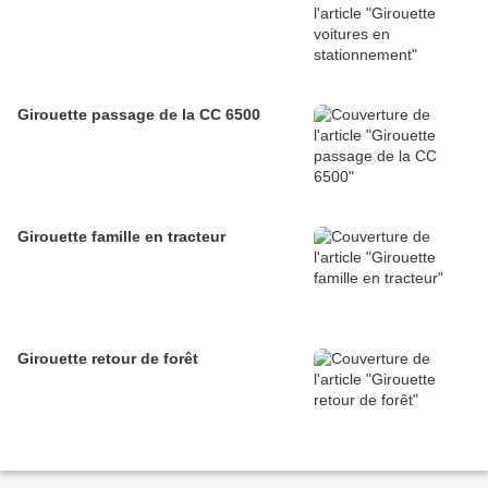
Girouette passage de la CC 6500
Girouette famille en tracteur
Girouette retour de forêt