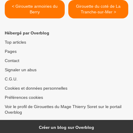
< Girouette armoiries du
Girouette du coté de La
Berry
Tranche-sur-Mer >
Hébergé par Overblog
Top articles
Pages
Contact
Signaler un abus
C.G.U.
Cookies et données personnelles
Préférences cookies
Voir le profil de Girouettes du Mage Thierry Soret sur le portail
Overblog
Créer un blog sur Overblog