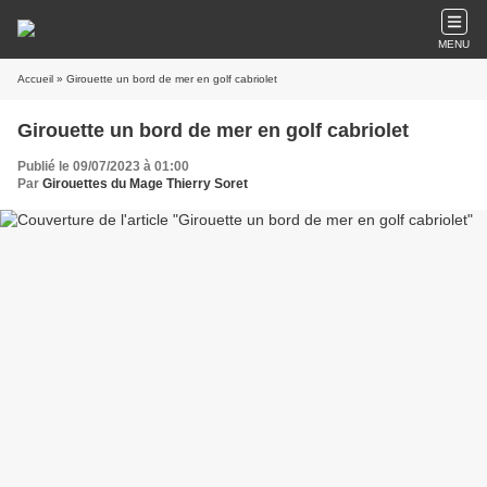
MENU
Accueil
» Girouette un bord de mer en golf cabriolet
Girouette un bord de mer en golf cabriolet
Publié le 09/07/2023 à 01:00
Par
Girouettes du Mage Thierry Soret