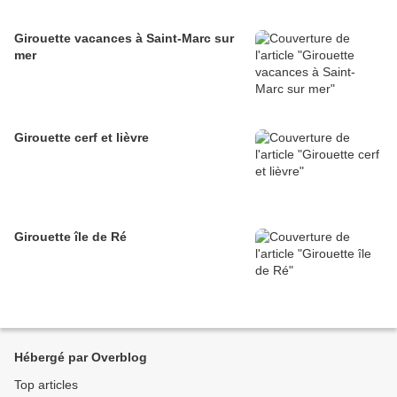
Girouette vacances à Saint-Marc sur
mer
Girouette cerf et lièvre
Girouette île de Ré
Hébergé par Overblog
Top articles