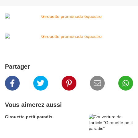
Partager
Vous aimerez aussi
Girouette petit paradis