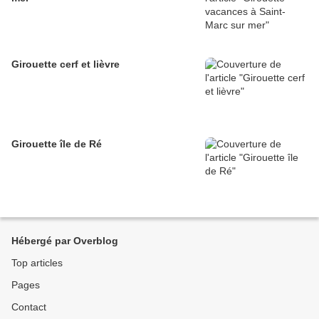
Girouette cerf et lièvre
Girouette île de Ré
Hébergé par Overblog
Top articles
Pages
Contact