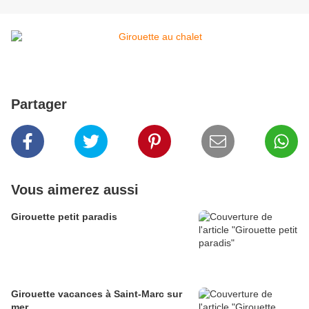
Partager
Vous aimerez aussi
Girouette petit paradis
Girouette vacances à Saint-Marc sur
mer