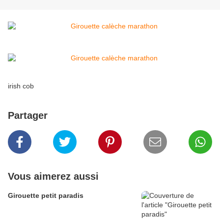
irish cob
Partager
Vous aimerez aussi
Girouette petit paradis