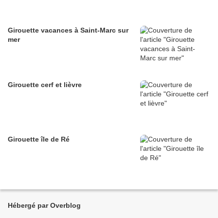
Girouette vacances à Saint-Marc sur
mer
Girouette cerf et lièvre
Girouette île de Ré
Hébergé par Overblog