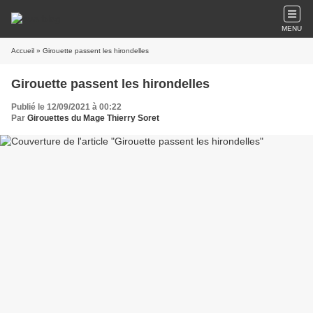
MENU
Accueil
» Girouette passent les hirondelles
Girouette passent les hirondelles
Publié le 12/09/2021 à 00:22
Par
Girouettes du Mage Thierry Soret