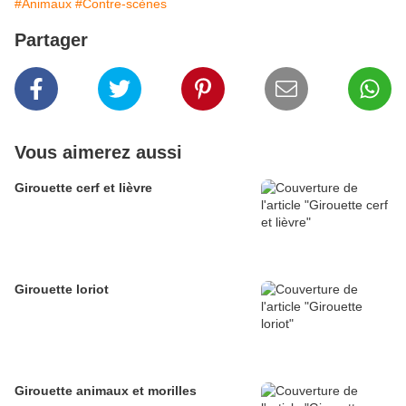
#Animaux
#Contre-scènes
Partager
Vous aimerez aussi
Girouette cerf et lièvre
Girouette loriot
Girouette animaux et morilles