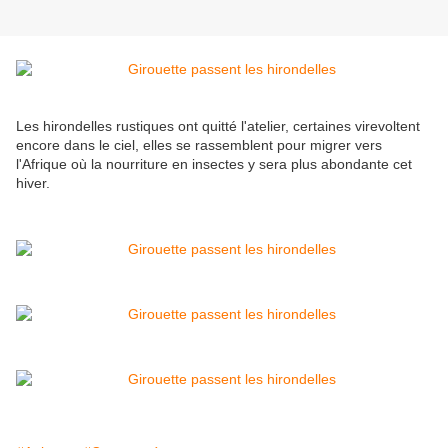
Les hirondelles rustiques ont quitté l'atelier, certaines virevoltent
encore dans le ciel, elles se rassemblent pour migrer vers
l'Afrique où la nourriture en insectes y sera plus abondante cet
hiver.