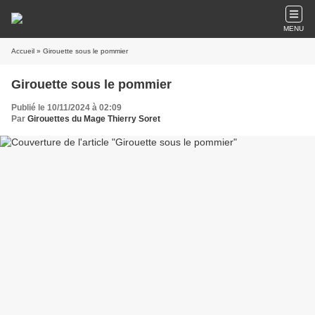
MENU
Accueil
» Girouette sous le pommier
Girouette sous le pommier
Publié le 10/11/2024 à 02:09
Par
Girouettes du Mage Thierry Soret