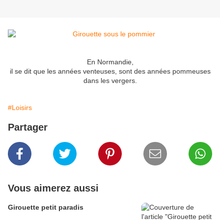
En Normandie,
il se dit que les années venteuses, sont des années pommeuses
dans les vergers.
#Loisirs
Partager
Vous aimerez aussi
Girouette petit paradis