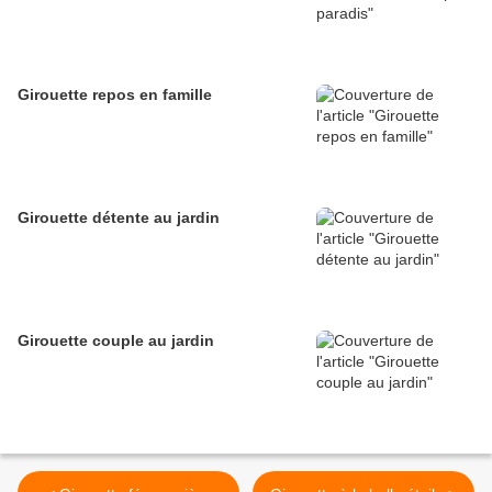
Girouette repos en famille
Girouette détente au jardin
Girouette couple au jardin