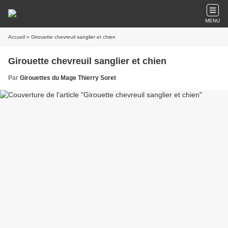
MENU
Accueil
» Girouette chevreuil sanglier et chien
Girouette chevreuil sanglier et chien
Par
Girouettes du Mage Thierry Soret