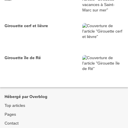
Girouette cerf et lièvre
Girouette île de Ré
Hébergé par Overblog
Top articles
Pages
Contact