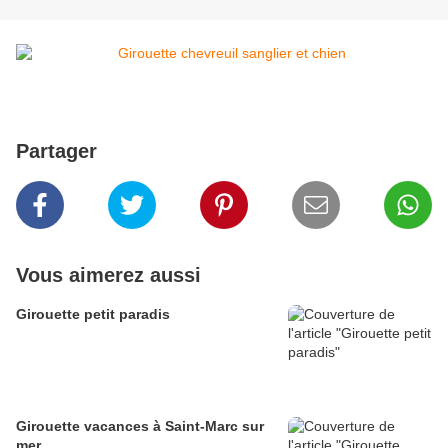
Partager
Vous aimerez aussi
Girouette petit paradis
Girouette vacances à Saint-Marc sur
mer