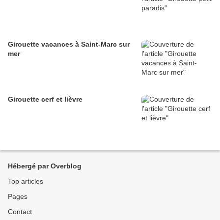
Girouette vacances à Saint-Marc sur
mer
Girouette cerf et lièvre
Hébergé par Overblog
Top articles
Pages
Contact