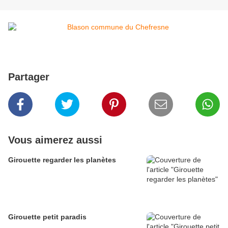
Partager
Vous aimerez aussi
Girouette regarder les planètes
Girouette petit paradis