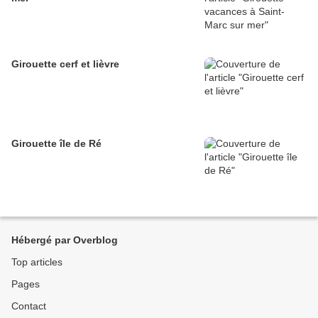
Girouette cerf et lièvre
Girouette île de Ré
Hébergé par Overblog
Top articles
Pages
Contact