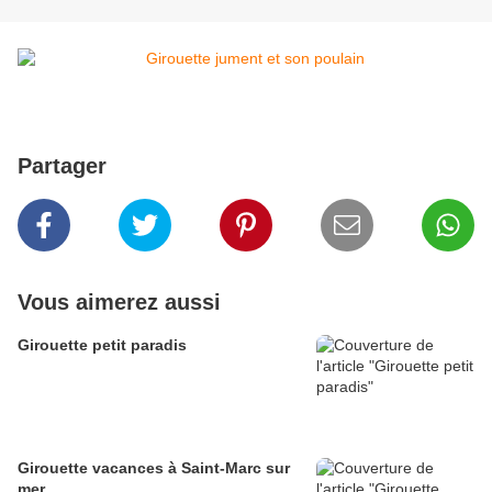
Partager
Vous aimerez aussi
Girouette petit paradis
Girouette vacances à Saint-Marc sur
mer