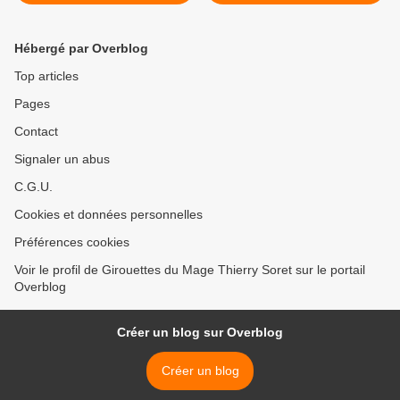
Hébergé par Overblog
Top articles
Pages
Contact
Signaler un abus
C.G.U.
Cookies et données personnelles
Préférences cookies
Voir le profil de Girouettes du Mage Thierry Soret sur le portail
Overblog
Créer un blog sur Overblog
Créer un blog