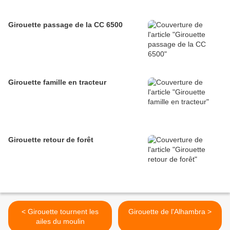
Girouette passage de la CC 6500
Girouette famille en tracteur
Girouette retour de forêt
< Girouette tournent les
Girouette de l'Alhambra >
ailes du moulin