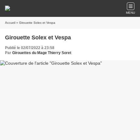
MENU
Accueil
» Girouette Solex et Vespa
Girouette Solex et Vespa
Publié le 02/07/2022 à 23:58
Par
Girouettes du Mage Thierry Soret