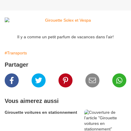
Il y a comme un petit parfum de vacances dans l'air!
#Transports
Partager
Vous aimerez aussi
Girouette voitures en stationnement