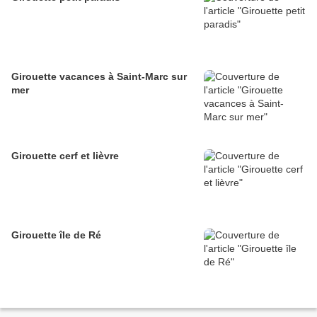
Girouette vacances à Saint-Marc sur
mer
Girouette cerf et lièvre
Girouette île de Ré