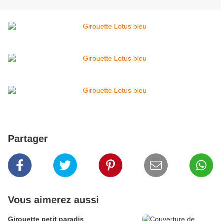
Partager
Vous aimerez aussi
Girouette petit paradis