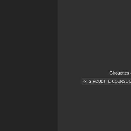
Girouettes
<< GIROUETTE COURSE E