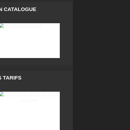
N CATALOGUE
 TARIFS