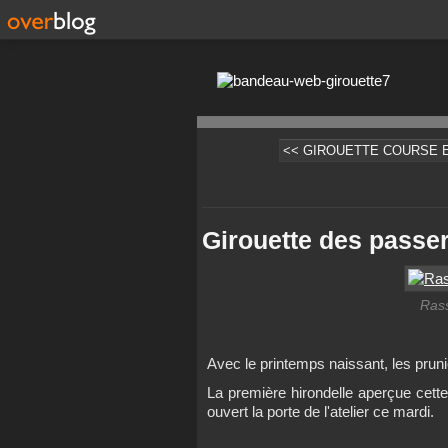
<< GIROUETTE COURSE E
Girouette des passer
Ras
Avec le printemps naissant, les prun
La première hirondelle aperçue cette
ouvert la porte de l'atelier ce mardi.