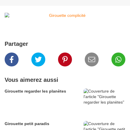
Partager
Vous aimerez aussi
Girouette regarder les planètes
Girouette petit paradis