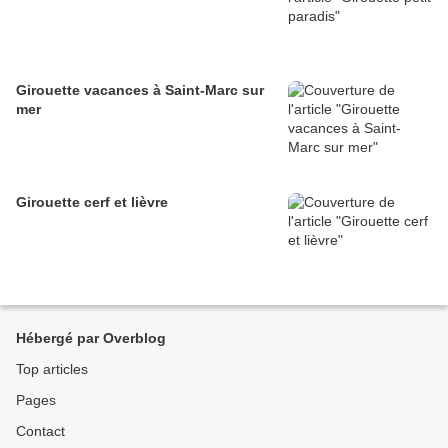
Girouette vacances à Saint-Marc sur
mer
Girouette cerf et lièvre
Hébergé par Overblog
Top articles
Pages
Contact