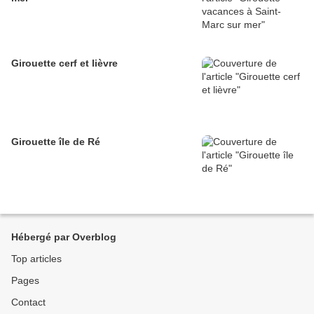
Girouette cerf et lièvre
Girouette île de Ré
Hébergé par Overblog
Top articles
Pages
Contact