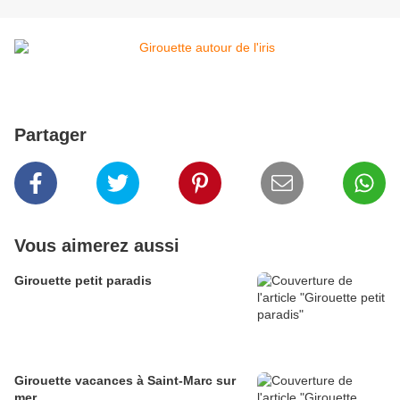
Partager
Vous aimerez aussi
Girouette petit paradis
Girouette vacances à Saint-Marc sur
mer