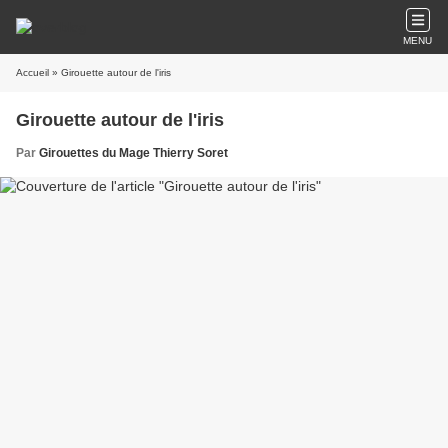
MENU
Accueil
» Girouette autour de l'iris
Girouette autour de l'iris
Par
Girouettes du Mage Thierry Soret