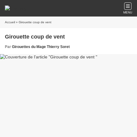
MENU
Accueil
» Girouette coup de vent
Girouette coup de vent
Par
Girouettes du Mage Thierry Soret