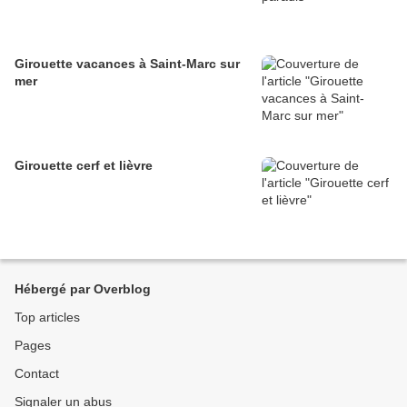
Girouette vacances à Saint-Marc sur
mer
Girouette cerf et lièvre
Hébergé par Overblog
Top articles
Pages
Contact
Signaler un abus