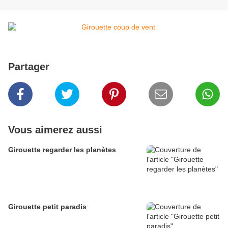
Partager
Vous aimerez aussi
Girouette regarder les planètes
Girouette petit paradis