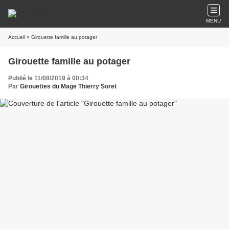
MENU
Accueil
» Girouette famille au potager
Girouette famille au potager
Publié le 11/08/2019 à 00:34
Par
Girouettes du Mage Thierry Soret