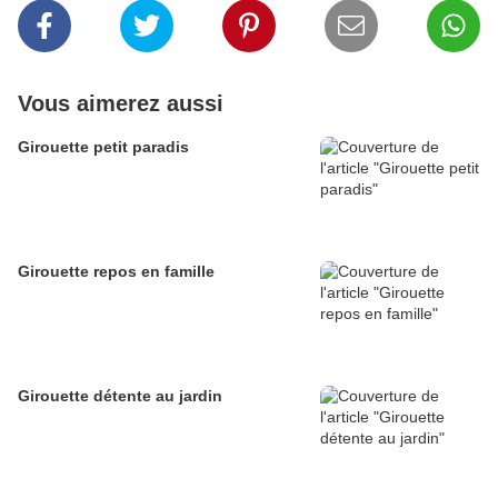
Vous aimerez aussi
Girouette petit paradis
Girouette repos en famille
Girouette détente au jardin