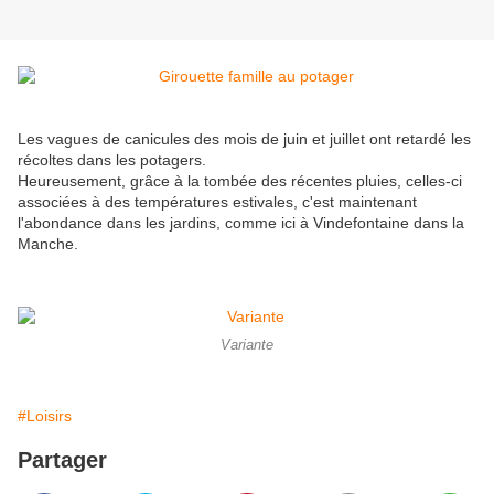
Les vagues de canicules des mois de juin et juillet ont retardé les
récoltes dans les potagers.
Heureusement, grâce à la tombée des récentes pluies, celles-ci
associées à des températures estivales, c'est maintenant
l'abondance dans les jardins, comme ici à Vindefontaine dans la
Manche.
Variante
#Loisirs
Partager