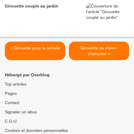
Girouette couple au jardin
< Girouette pour la retraite
Girouette du tripier-
charcutier >
Hébergé par Overblog
Top articles
Pages
Contact
Signaler un abus
C.G.U.
Cookies et données personnelles