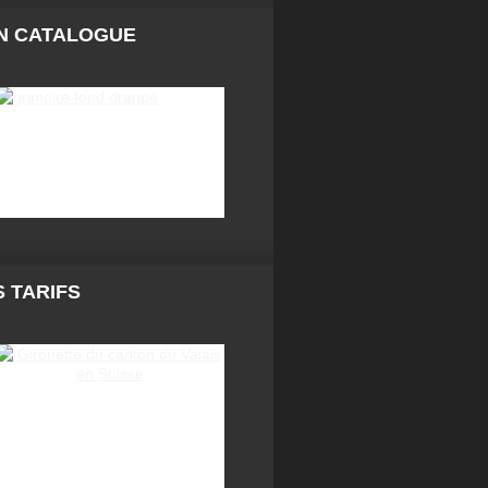
N CATALOGUE
 TARIFS