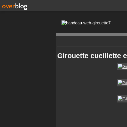
Girouette cueillette 