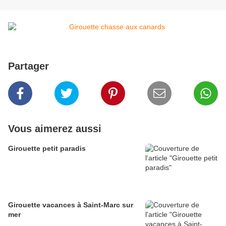
Partager
Vous aimerez aussi
Girouette petit paradis
Girouette vacances à Saint-Marc sur
mer