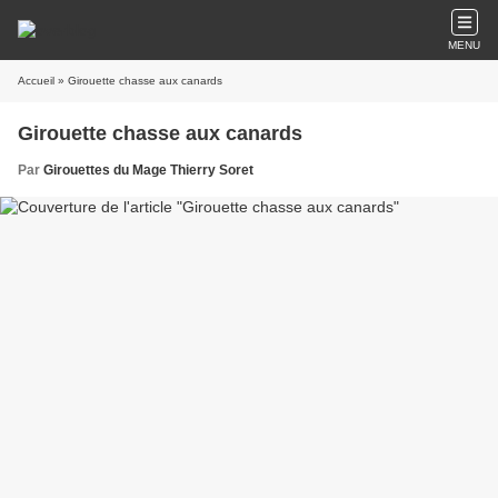
MENU
Accueil
» Girouette chasse aux canards
Girouette chasse aux canards
Par
Girouettes du Mage Thierry Soret