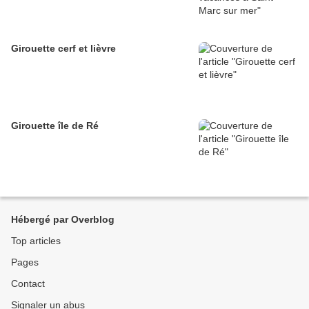
Girouette cerf et lièvre
Girouette île de Ré
Hébergé par Overblog
Top articles
Pages
Contact
Signaler un abus