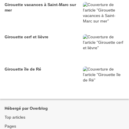
Girouette vacances à Saint-Marc sur
mer
Girouette cerf et lièvre
Girouette île de Ré
Hébergé par Overblog
Top articles
Pages