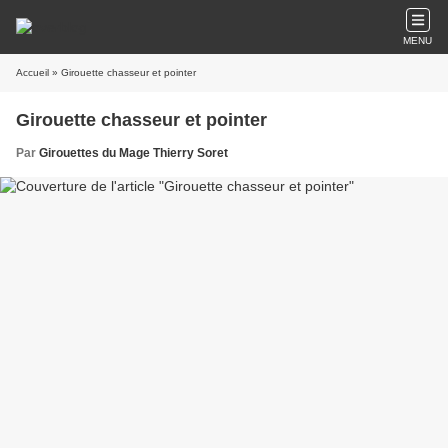
MENU
Accueil
» Girouette chasseur et pointer
Girouette chasseur et pointer
Par
Girouettes du Mage Thierry Soret