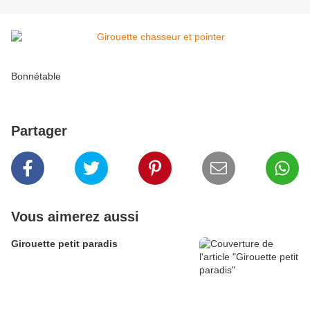
Bonnétable
Partager
Vous aimerez aussi
Girouette petit paradis