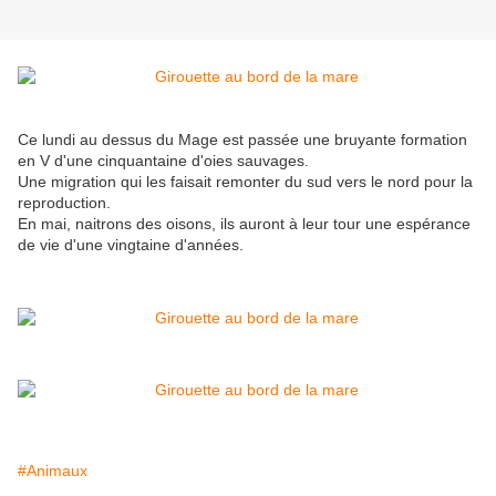
Ce lundi au dessus du Mage est passée une bruyante formation
en V d'une cinquantaine d'oies sauvages.
Une migration qui les faisait remonter du sud vers le nord pour la
reproduction.
En mai, naitrons des oisons, ils auront à leur tour une espérance
de vie d'une vingtaine d'années.
#Animaux