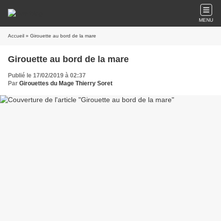
MENU
Accueil
» Girouette au bord de la mare
Girouette au bord de la mare
Publié le 17/02/2019 à 02:37
Par
Girouettes du Mage Thierry Soret