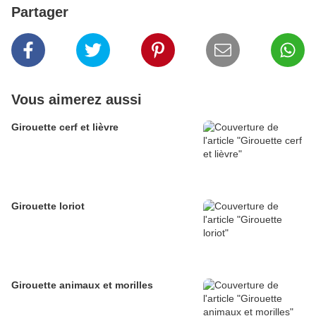
Partager
Vous aimerez aussi
Girouette cerf et lièvre
Girouette loriot
Girouette animaux et morilles