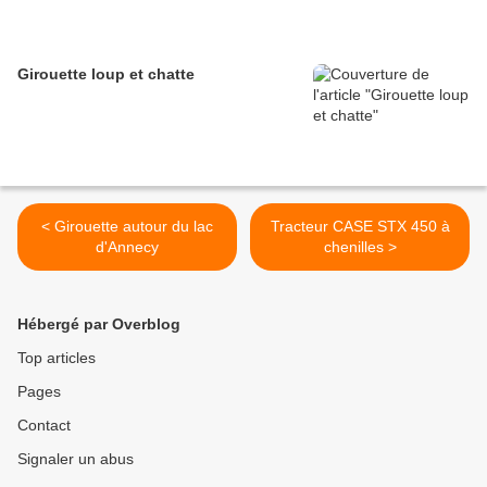
Girouette loup et chatte
< Girouette autour du lac
Tracteur CASE STX 450 à
d'Annecy
chenilles >
Hébergé par Overblog
Top articles
Pages
Contact
Signaler un abus