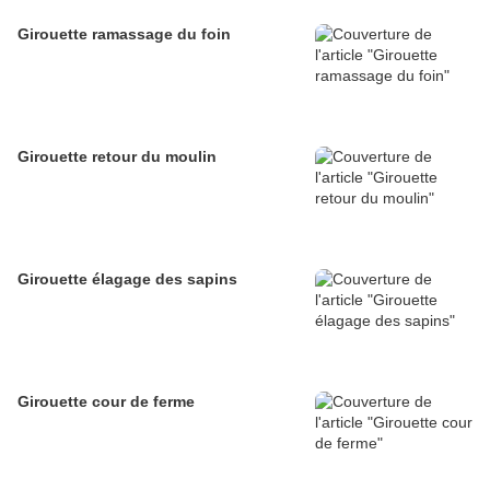
Girouette ramassage du foin
Girouette retour du moulin
Girouette élagage des sapins
Girouette cour de ferme