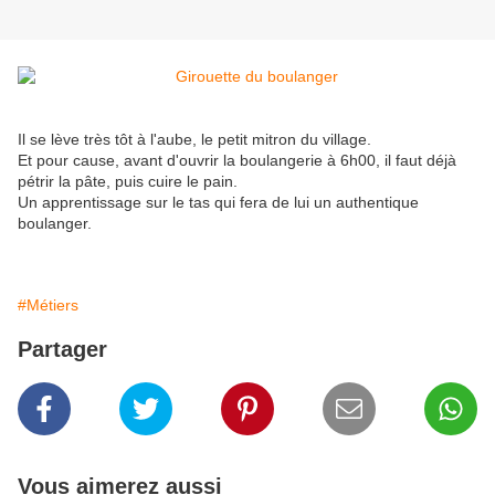
Il se lève très tôt à l'aube, le petit mitron du village.
Et pour cause, avant d'ouvrir la boulangerie à 6h00, il faut déjà
pétrir la pâte, puis cuire le pain.
Un apprentissage sur le tas qui fera de lui un authentique
boulanger.
#Métiers
Partager
Vous aimerez aussi