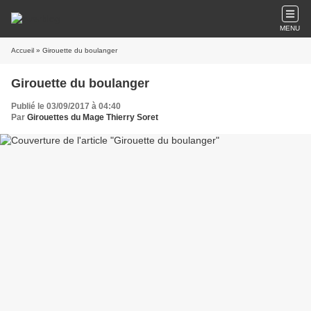
MENU
Accueil
» Girouette du boulanger
Girouette du boulanger
Publié le 03/09/2017 à 04:40
Par
Girouettes du Mage Thierry Soret