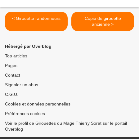
< Girouette randonneurs
Copie de girouette
ancienne >
Hébergé par Overblog
Top articles
Pages
Contact
Signaler un abus
C.G.U.
Cookies et données personnelles
Préférences cookies
Voir le profil de Girouettes du Mage Thierry Soret sur le portail
Overblog