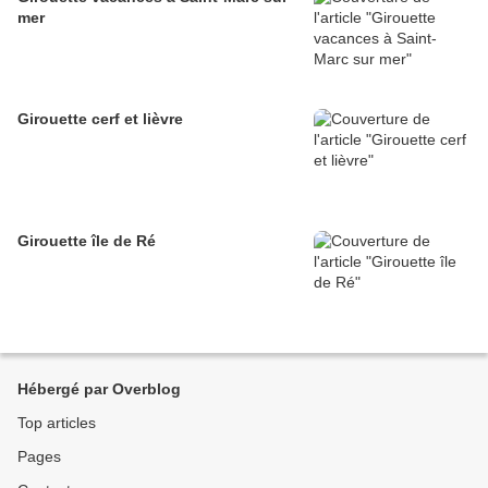
mer
Girouette cerf et lièvre
Girouette île de Ré
Hébergé par Overblog
Top articles
Pages