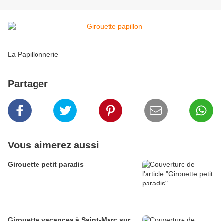
La Papillonnerie
Partager
Vous aimerez aussi
Girouette petit paradis
Girouette vacances à Saint-Marc sur