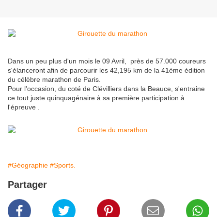
Dans un peu plus d'un mois le 09 Avril, près de 57.000 coureurs
s'élanceront afin de parcourir les 42,195 km de la 41ème édition
du célèbre marathon de Paris.
Pour l'occasion, du coté de Clévilliers dans la Beauce, s'entraine
ce tout juste quinquagénaire à sa première participation à
l'épreuve .
#Géographie
#Sports.
Partager