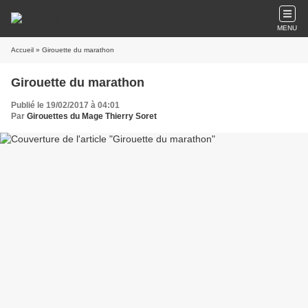
MENU
Accueil
» Girouette du marathon
Girouette du marathon
Publié le 19/02/2017 à 04:01
Par
Girouettes du Mage Thierry Soret