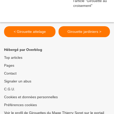
< Girouette attelage
Girouette jardiniers >
Hébergé par Overblog
Top articles
Pages
Contact
Signaler un abus
C.G.U.
Cookies et données personnelles
Préférences cookies
Voir le profil de Girouettes du Mage Thierry Soret sur le portail