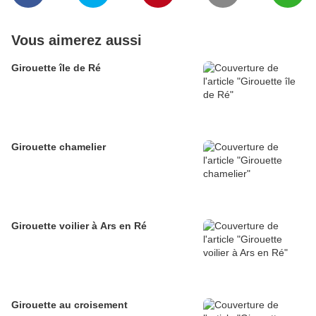
Vous aimerez aussi
Girouette île de Ré
Girouette chamelier
Girouette voilier à Ars en Ré
Girouette au croisement