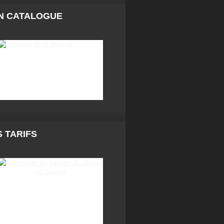
N CATALOGUE
 TARIFS