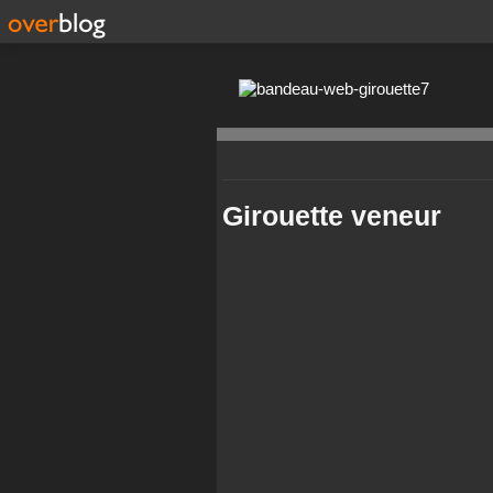
Girouette veneur