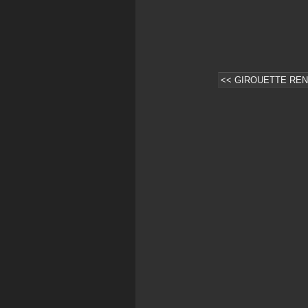
<< GIROUETTE RENA