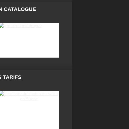
N CATALOGUE
 TARIFS