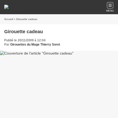
MENU
Accueil
» Girouette cadeau
Girouette cadeau
Publié le 20/11/2009 à 12:04
Par
Girouettes du Mage Thierry Soret