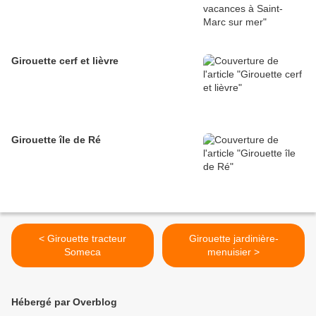
Girouette cerf et lièvre
Girouette île de Ré
< Girouette tracteur
Girouette jardinière-
Someca
menuisier >
Hébergé par Overblog