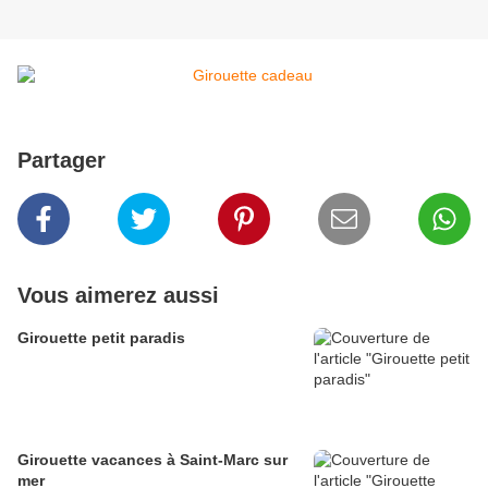
Partager
Vous aimerez aussi
Girouette petit paradis
Girouette vacances à Saint-Marc sur
mer